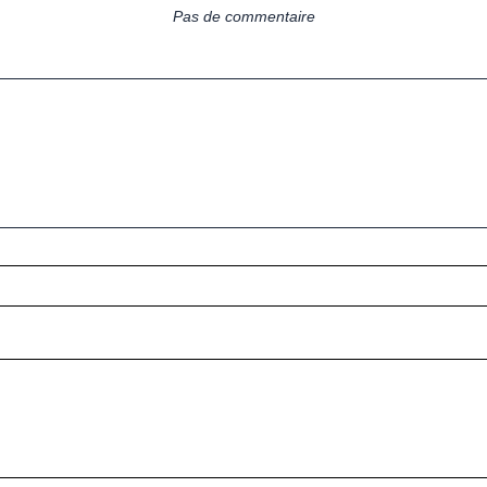
Pas de commentaire