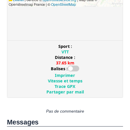
Pas de commentaire
Messages