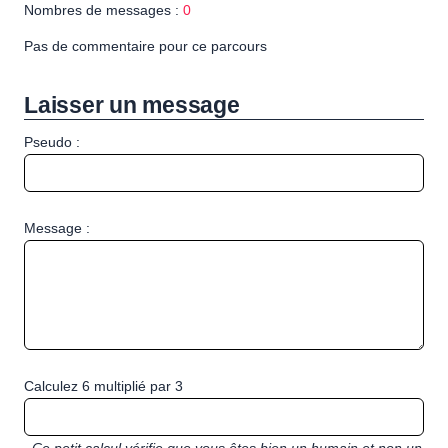
Nombres de messages :
0
Pas de commentaire pour ce parcours
Laisser un message
Pseudo :
Message :
Calculez 6 multiplié par 3