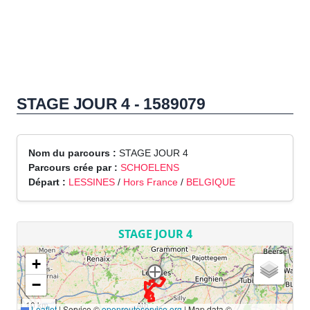
STAGE JOUR 4 - 1589079
Nom du parcours :
STAGE JOUR 4
Parcours crée par :
SCHOELENS
Départ :
LESSINES
/
Hors France
/
BELGIQUE