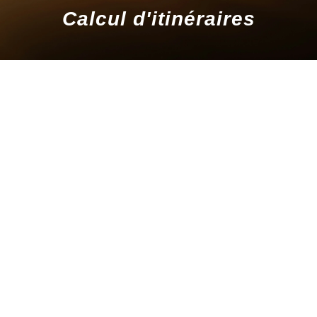
Calcul d'itinéraires