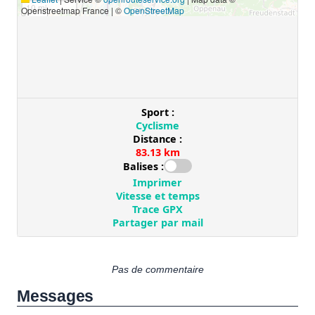
Pas de commentaire
Messages