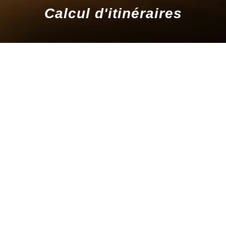
Calcul d'itinéraires