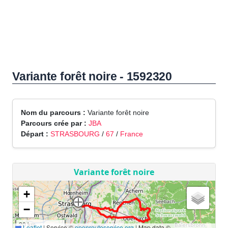
Variante forêt noire - 1592320
Nom du parcours :
Variante forêt noire
Parcours crée par :
JBA
Départ :
STRASBOURG
/
67
/
France