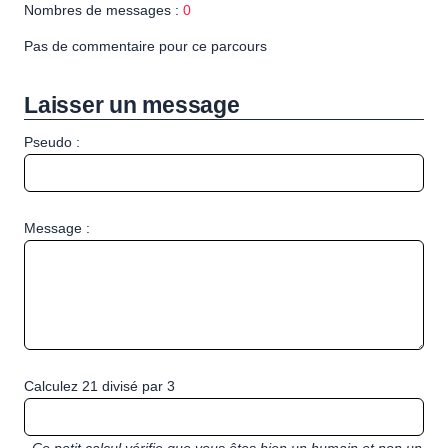
Nombres de messages :
0
Pas de commentaire pour ce parcours
Laisser un message
Pseudo :
Message :
Calculez 21 divisé par 3