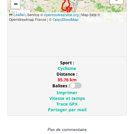
Pas de commentaire