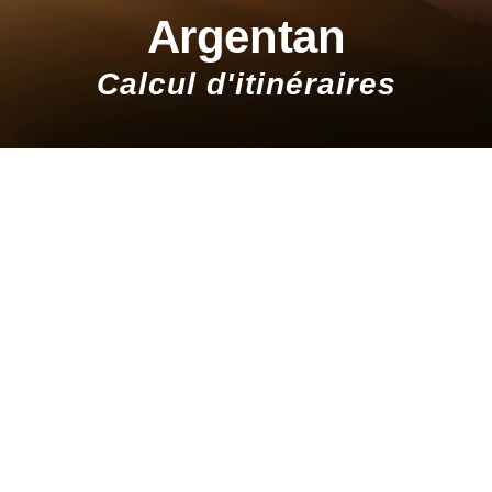
Argentan
Calcul d'itinéraires