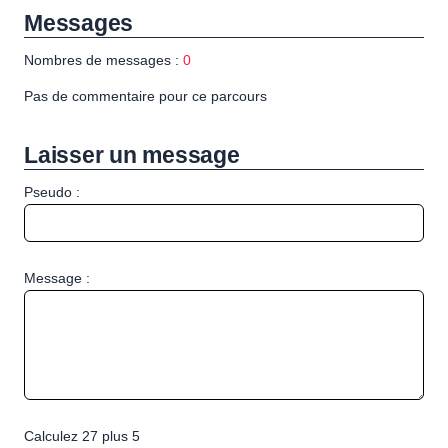
Messages
Nombres de messages :
0
Pas de commentaire pour ce parcours
Laisser un message
Pseudo :
Message :
Calculez 27 plus 5