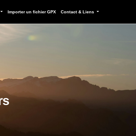
Importer un fichier GPX
Contact & Liens
rs