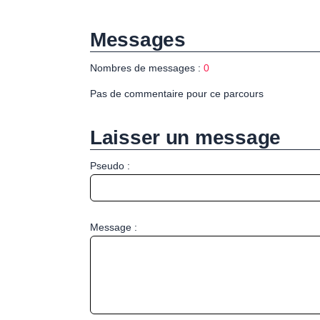
Messages
Nombres de messages :
0
Pas de commentaire pour ce parcours
Laisser un message
Pseudo :
Message :