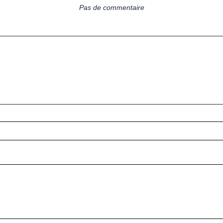
Pas de commentaire