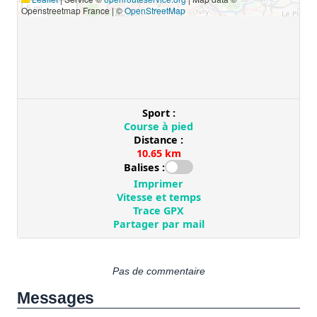
Pas de commentaire
Messages