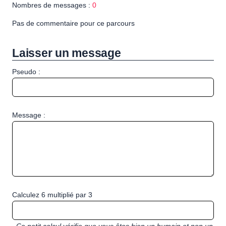
Nombres de messages :
0
Pas de commentaire pour ce parcours
Laisser un message
Pseudo :
Message :
Calculez 6 multiplié par 3