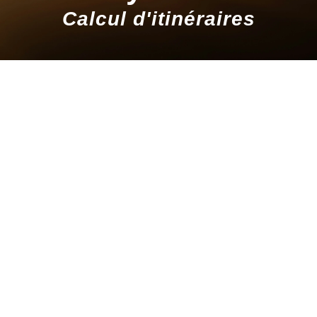
Calcul d'itinéraires