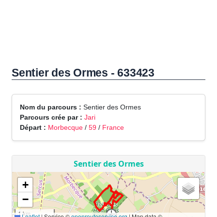
Sentier des Ormes - 633423
Nom du parcours :
Sentier des Ormes
Parcours crée par :
Jari
Départ :
Morbecque
/
59
/
France