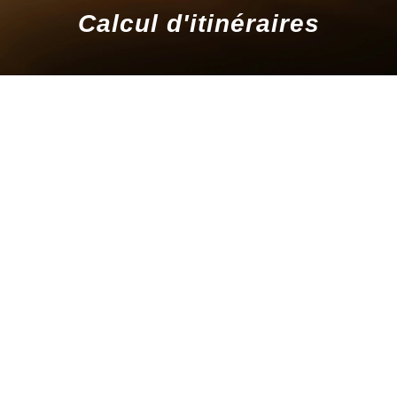
Calcul d'itinéraires