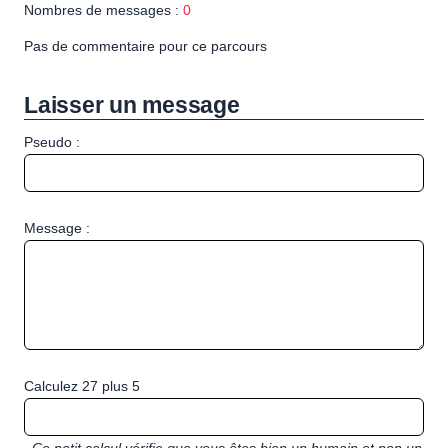
Nombres de messages :
0
Pas de commentaire pour ce parcours
Laisser un message
Pseudo :
Message :
Calculez 27 plus 5