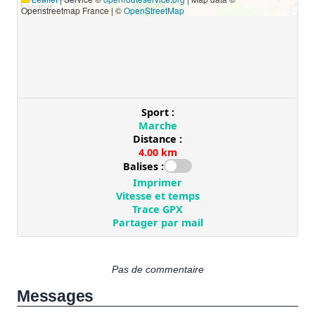
Pas de commentaire
Messages