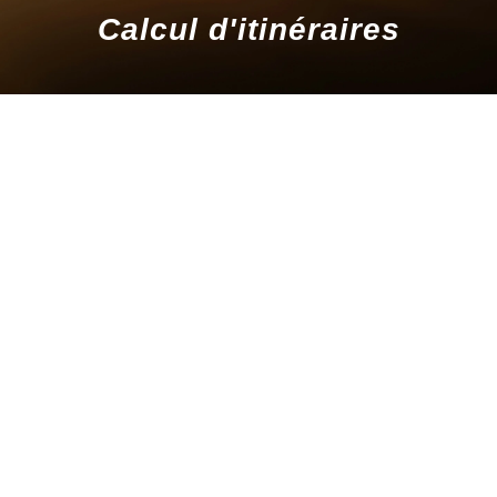
Calcul d'itinéraires