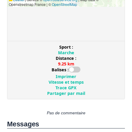
Pas de commentaire
Messages