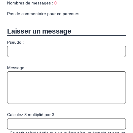
Nombres de messages :
0
Pas de commentaire pour ce parcours
Laisser un message
Pseudo :
Message :
Calculez 8 multiplié par 3