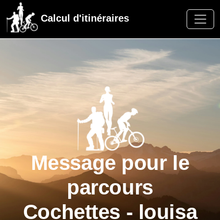
Calcul d'itinéraires
Message pour le
parcours
Cochettes - louisa