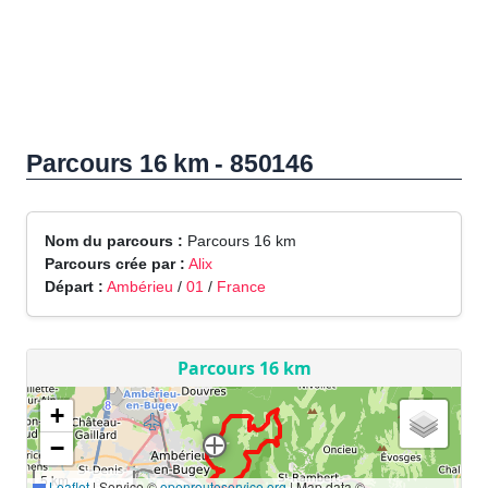
Parcours 16 km - 850146
Nom du parcours :
Parcours 16 km
Parcours crée par :
Alix
Départ :
Ambérieu
/
01
/
France