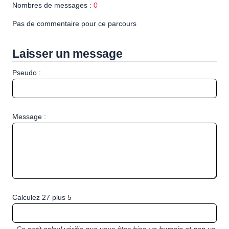
Nombres de messages :
0
Pas de commentaire pour ce parcours
Laisser un message
Pseudo :
Message :
Calculez 27 plus 5