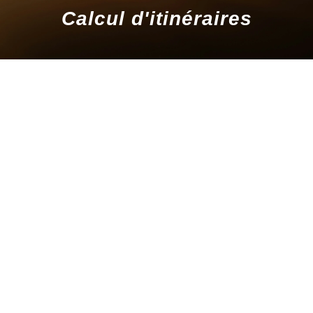
Calcul d'itinéraires