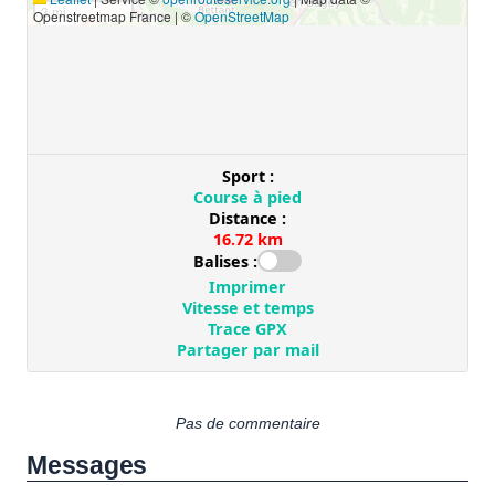
Pas de commentaire
Messages