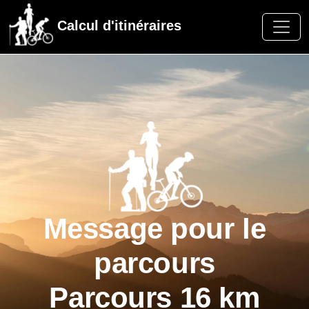
Calcul d'itinéraires
Message pour le
parcours
Parcours 16 km