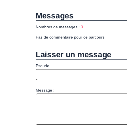
Messages
Nombres de messages :
0
Pas de commentaire pour ce parcours
Laisser un message
Pseudo :
Message :