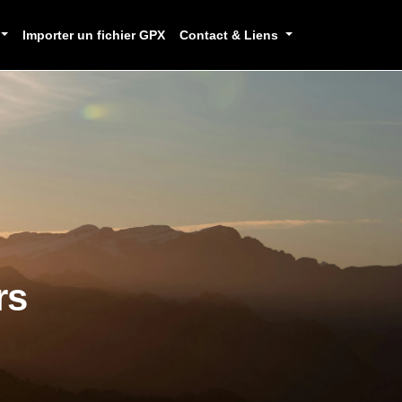
Importer un fichier GPX
Contact & Liens
rs