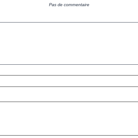
Pas de commentaire