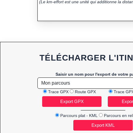
(Le km-effort est une unité qui additionne la distan
TÉLÉCHARGER L'ITI
Saisir un nom pour l'export de votre p
Trace GPX
Route GPX
Trace GP
Parcours plat - KML
Parcours en rel