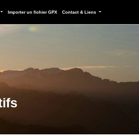
Importer un fichier GPX
Contact & Liens
ifs