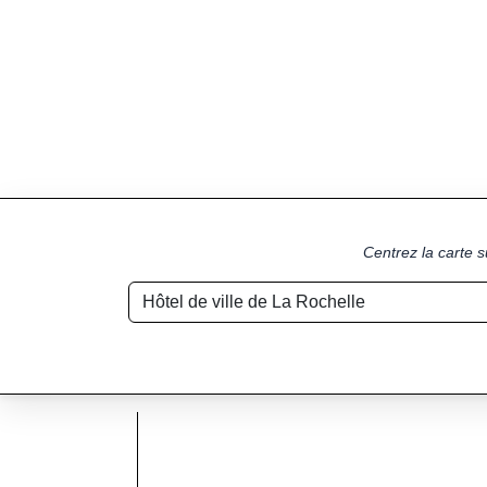
Centrez la carte s