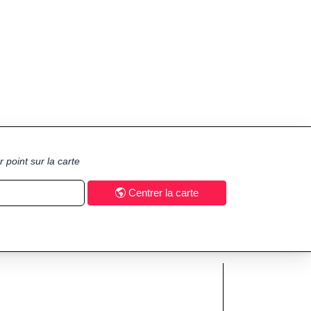
 point sur la carte
Centrer la carte