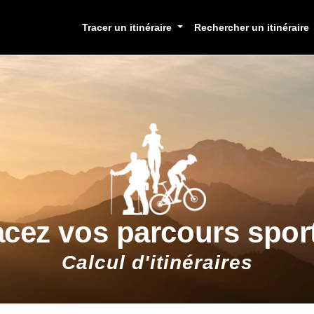
Tracer un itinéraire
Rechercher un itinéraire
acez vos parcours sport
Calcul d'itinéraires