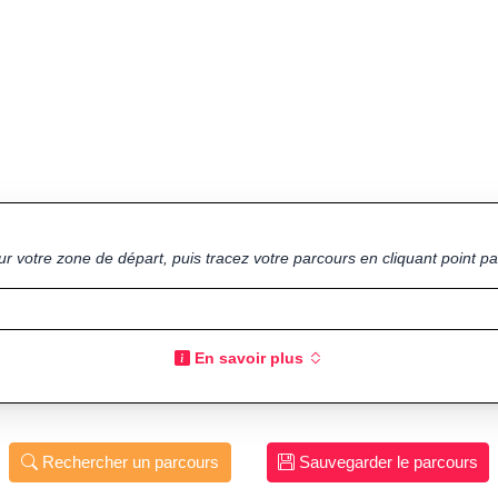
ur votre zone de départ, puis tracez votre parcours en cliquant point par
En savoir plus
Rechercher un parcours
Sauvegarder le parcours