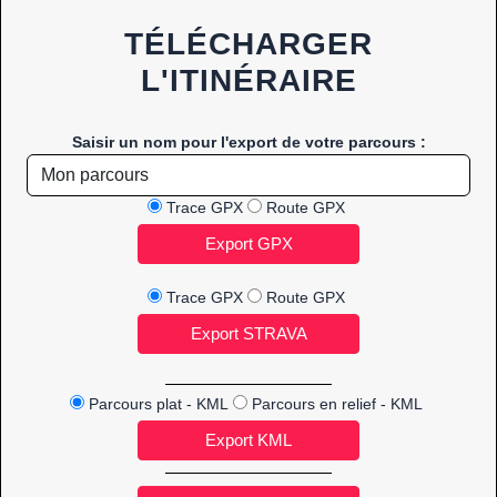
TÉLÉCHARGER
L'ITINÉRAIRE
Saisir un nom pour l'export de votre parcours :
Trace GPX
Route GPX
Trace GPX
Route GPX
Parcours plat - KML
Parcours en relief - KML