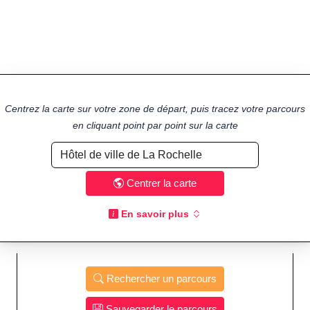
Centrez la carte sur votre zone de départ, puis tracez votre parcours
en cliquant point par point sur la carte
Centrer la carte
En savoir plus
Rechercher un parcours
Sauvegarder le parcours