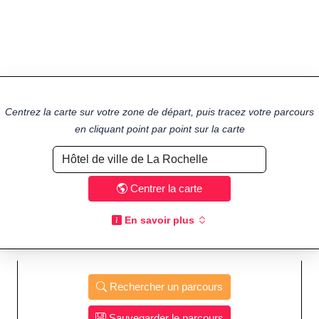
Centrez la carte sur votre zone de départ, puis tracez votre parcours
en cliquant point par point sur la carte
Centrer la carte
En savoir plus
Rechercher un parcours
Sauvegarder le parcours