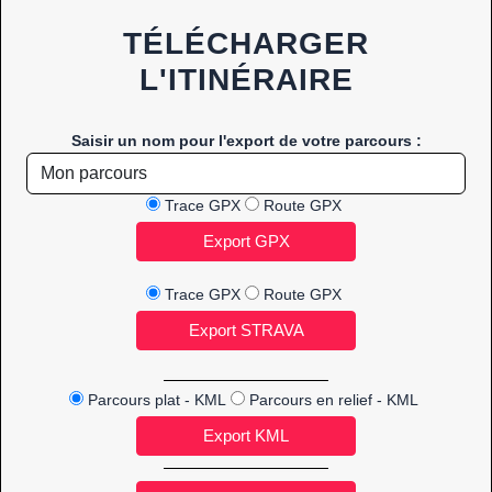
TÉLÉCHARGER
L'ITINÉRAIRE
Saisir un nom pour l'export de votre parcours :
Trace GPX
Route GPX
Trace GPX
Route GPX
Parcours plat - KML
Parcours en relief - KML