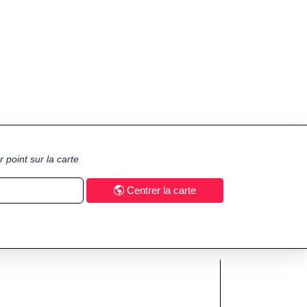
 point sur la carte
Centrer la carte