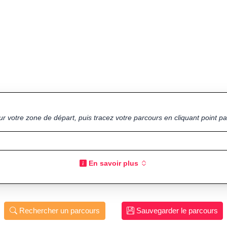
ur votre zone de départ, puis tracez votre parcours en cliquant point par
En savoir plus
Rechercher un parcours
Sauvegarder le parcours