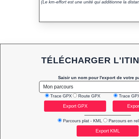
(Le km-effort est une unité qui additionne la distan
TÉLÉCHARGER L'ITI
Saisir un nom pour l'export de votre p
Trace GPX
Route GPX
Trace GP
Parcours plat - KML
Parcours en rel