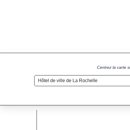
Centrez la carte s