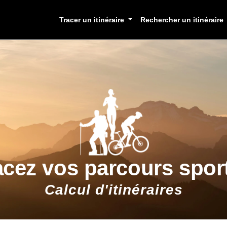
Tracer un itinéraire
Rechercher un itinéraire
acez vos parcours sport
Calcul d'itinéraires