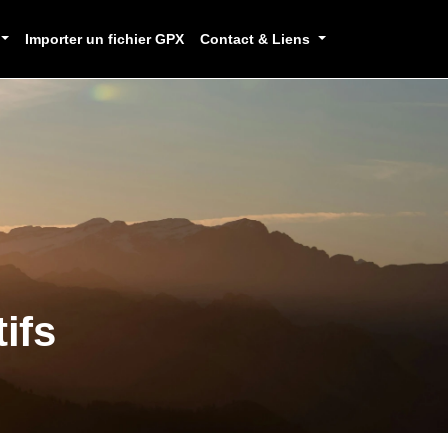
Importer un fichier GPX
Contact & Liens
ifs