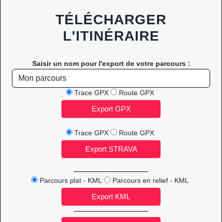
TÉLÉCHARGER
L'ITINÉRAIRE
Saisir un nom pour l'export de votre parcours :
Trace GPX
Route GPX
Trace GPX
Route GPX
Parcours plat - KML
Parcours en relief - KML