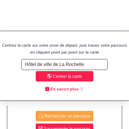
Centrez la carte sur votre zone de départ, puis tracez votre parcours
en cliquant point par point sur la carte
Centrer la carte
En savoir plus
Rechercher un parcours
Sauvegarder le parcours