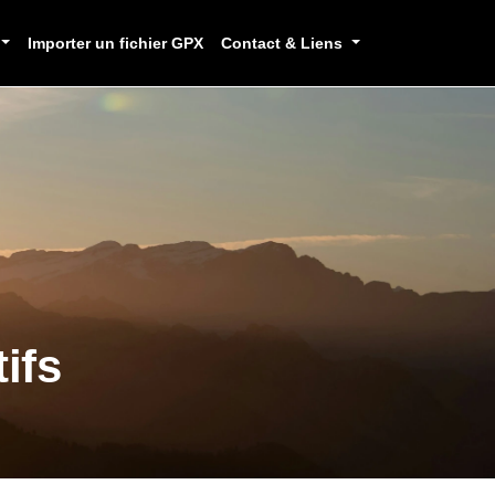
Importer un fichier GPX
Contact & Liens
ifs