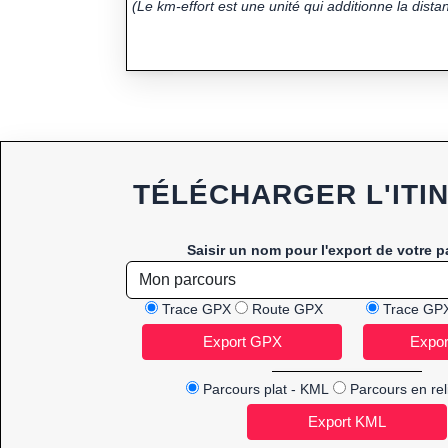
(Le km-effort est une unité qui additionne la distan
TÉLÉCHARGER L'ITI
Saisir un nom pour l'export de votre p
Trace GPX
Route GPX
Trace GP
Parcours plat - KML
Parcours en rel