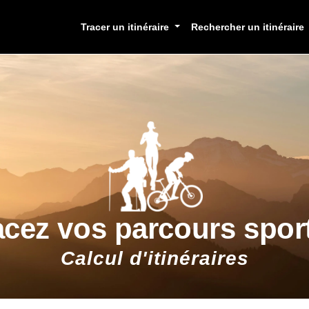
Tracer un itinéraire
Rechercher un itinéraire
acez vos parcours sport
Calcul d'itinéraires