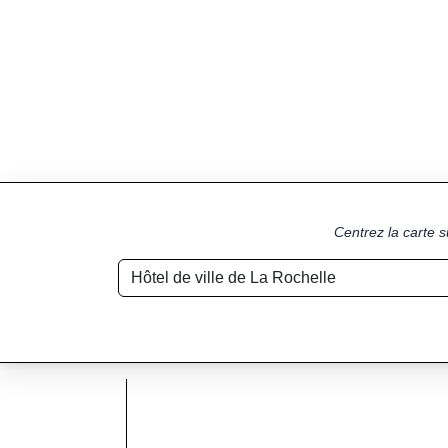
Centrez la carte s