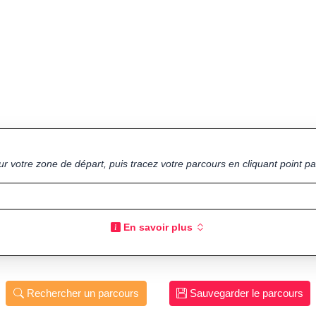
ur votre zone de départ, puis tracez votre parcours en cliquant point par
En savoir plus
Rechercher un parcours
Sauvegarder le parcours