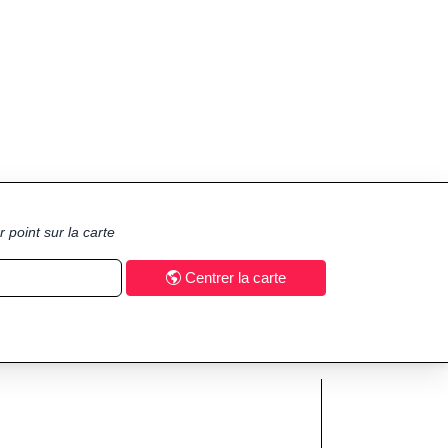
 point sur la carte
Centrer la carte