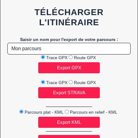
TÉLÉCHARGER
L'ITINÉRAIRE
Saisir un nom pour l'export de votre parcours :
Trace GPX
Route GPX
Trace GPX
Route GPX
Parcours plat - KML
Parcours en relief - KML