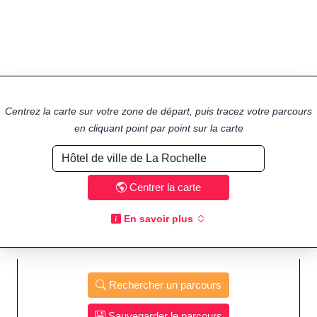
Centrez la carte sur votre zone de départ, puis tracez votre parcours
en cliquant point par point sur la carte
Centrer la carte
En savoir plus
Rechercher un parcours
Sauvegarder le parcours