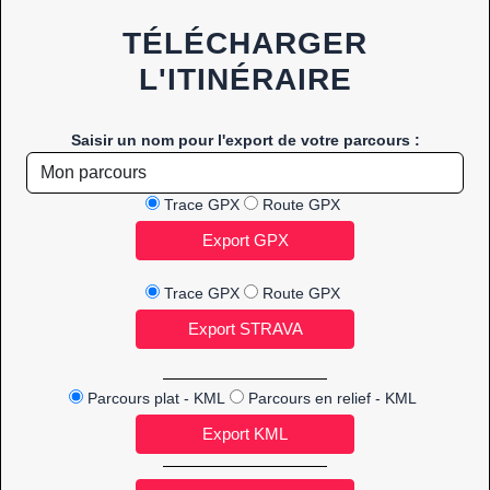
TÉLÉCHARGER
L'ITINÉRAIRE
Saisir un nom pour l'export de votre parcours :
Trace GPX
Route GPX
Trace GPX
Route GPX
Parcours plat - KML
Parcours en relief - KML