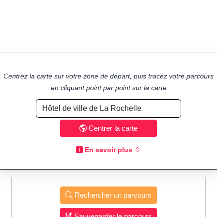
Centrez la carte sur votre zone de départ, puis tracez votre parcours
en cliquant point par point sur la carte
Centrer la carte
En savoir plus
Rechercher un parcours
Sauvegarder le parcours