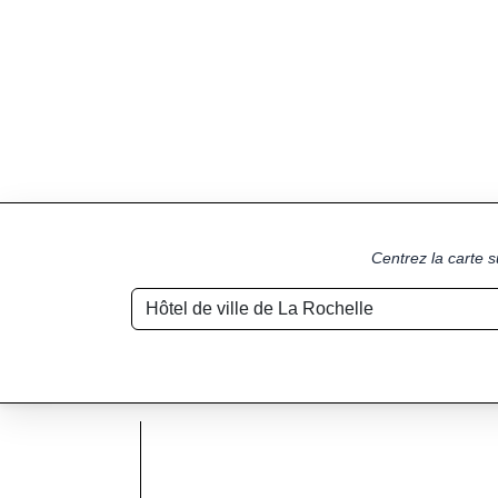
Centrez la carte s