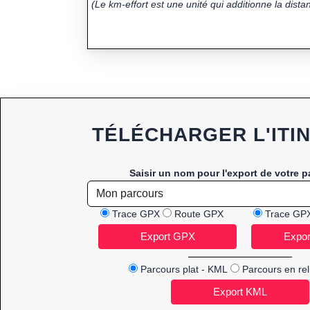
(Le km-effort est une unité qui additionne la distan
TÉLÉCHARGER L'ITI
Saisir un nom pour l'export de votre p
Trace GPX
Route GPX
Trace GP
Parcours plat - KML
Parcours en rel