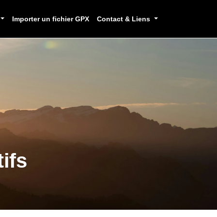
Importer un fichier GPX
Contact & Liens
ifs