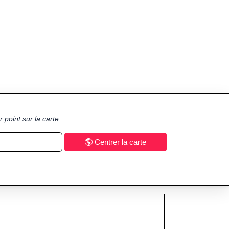
 point sur la carte
Centrer la carte