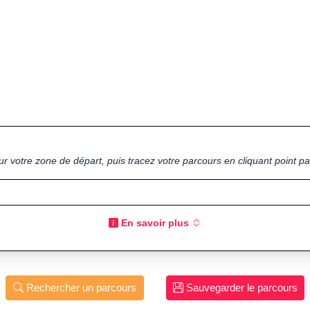
ur votre zone de départ, puis tracez votre parcours en cliquant point par
En savoir plus
Rechercher un parcours
Sauvegarder le parcours