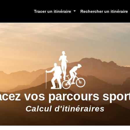
Tracer un itinéraire
Rechercher un itinéraire
acez vos parcours sport
Calcul d'itinéraires