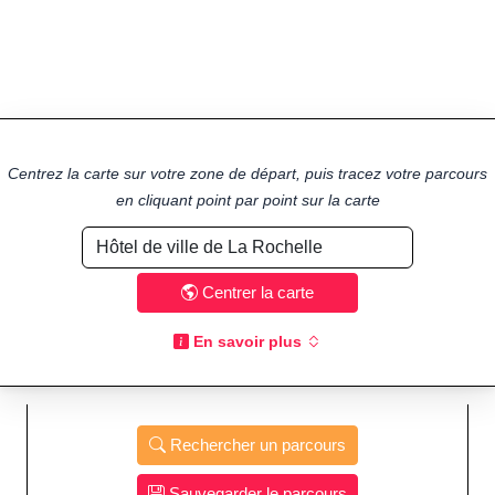
Centrez la carte sur votre zone de départ, puis tracez votre parcours
en cliquant point par point sur la carte
Centrer la carte
En savoir plus
Rechercher un parcours
Sauvegarder le parcours