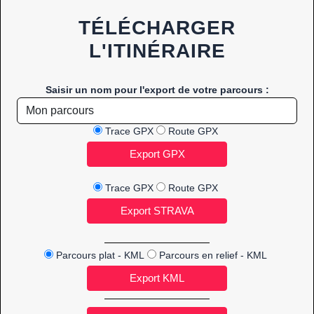
TÉLÉCHARGER
L'ITINÉRAIRE
Saisir un nom pour l'export de votre parcours :
Trace GPX
Route GPX
Trace GPX
Route GPX
Parcours plat - KML
Parcours en relief - KML