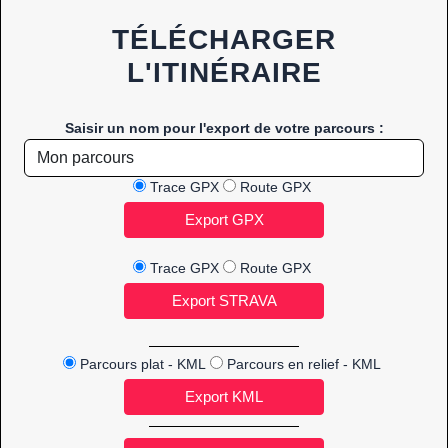
TÉLÉCHARGER
L'ITINÉRAIRE
Saisir un nom pour l'export de votre parcours :
Trace GPX
Route GPX
Trace GPX
Route GPX
Parcours plat - KML
Parcours en relief - KML