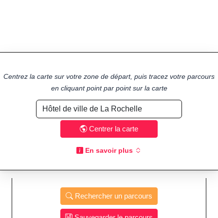
Centrez la carte sur votre zone de départ, puis tracez votre parcours
en cliquant point par point sur la carte
Centrer la carte
En savoir plus
Rechercher un parcours
Sauvegarder le parcours