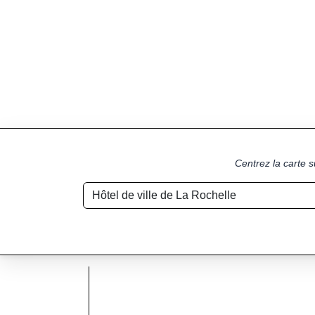
Centrez la carte s