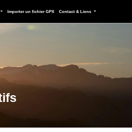
Importer un fichier GPX
Contact & Liens
ifs