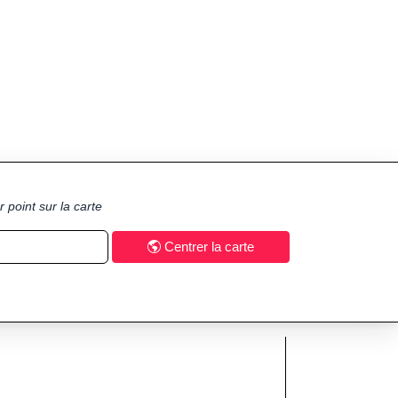
 point sur la carte
Centrer la carte