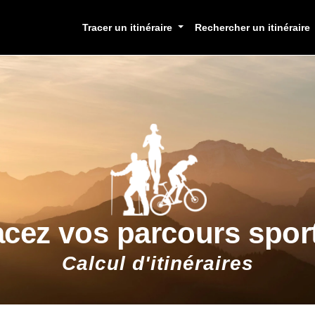
Tracer un itinéraire
Rechercher un itinéraire
acez vos parcours sport
Calcul d'itinéraires