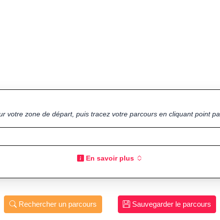
ur votre zone de départ, puis tracez votre parcours en cliquant point par
En savoir plus
Rechercher un parcours
Sauvegarder le parcours