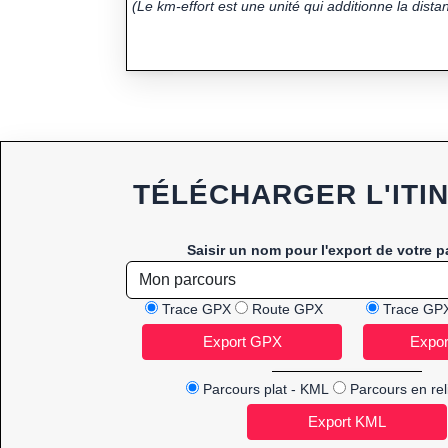
(Le km-effort est une unité qui additionne la distan
TÉLÉCHARGER L'ITI
Saisir un nom pour l'export de votre p
Trace GPX
Route GPX
Trace GP
Parcours plat - KML
Parcours en rel