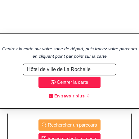
Centrez la carte sur votre zone de départ, puis tracez votre parcours
en cliquant point par point sur la carte
Centrer la carte
En savoir plus
Rechercher un parcours
Sauvegarder le parcours