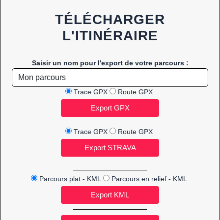
TÉLÉCHARGER
L'ITINÉRAIRE
Saisir un nom pour l'export de votre parcours :
Trace GPX
Route GPX
Trace GPX
Route GPX
Parcours plat - KML
Parcours en relief - KML