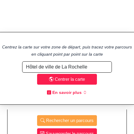
Centrez la carte sur votre zone de départ, puis tracez votre parcours
en cliquant point par point sur la carte
Centrer la carte
En savoir plus
Rechercher un parcours
Sauvegarder le parcours