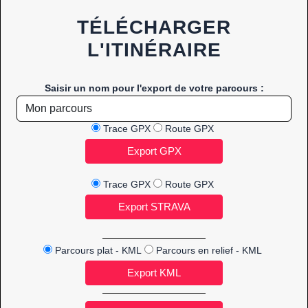
TÉLÉCHARGER
L'ITINÉRAIRE
Saisir un nom pour l'export de votre parcours :
Trace GPX
Route GPX
Trace GPX
Route GPX
Parcours plat - KML
Parcours en relief - KML