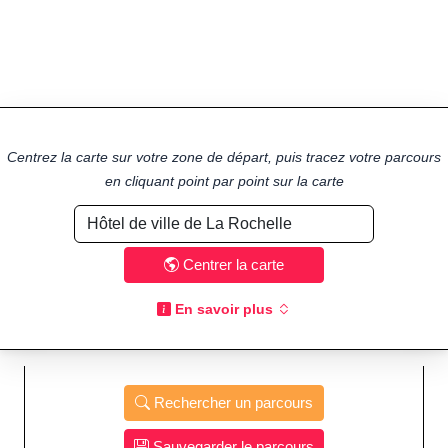
Centrez la carte sur votre zone de départ, puis tracez votre parcours
en cliquant point par point sur la carte
Centrer la carte
En savoir plus
Rechercher un parcours
Sauvegarder le parcours