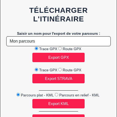
TÉLÉCHARGER
L'ITINÉRAIRE
Saisir un nom pour l'export de votre parcours :
Trace GPX
Route GPX
Trace GPX
Route GPX
Parcours plat - KML
Parcours en relief - KML