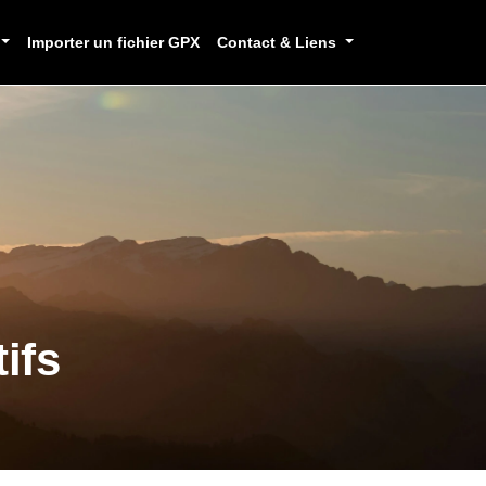
Importer un fichier GPX
Contact & Liens
ifs