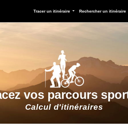
Tracer un itinéraire
Rechercher un itinéraire
acez vos parcours sport
Calcul d'itinéraires