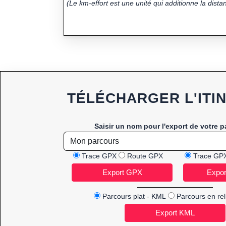
(Le km-effort est une unité qui additionne la distan
TÉLÉCHARGER L'ITI
Saisir un nom pour l'export de votre p
Trace GPX
Route GPX
Trace GP
Parcours plat - KML
Parcours en rel