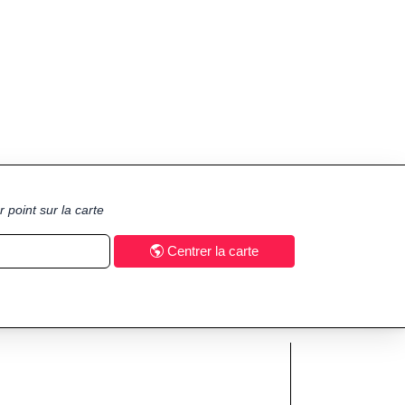
 point sur la carte
Centrer la carte