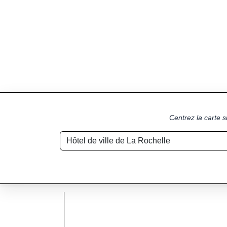
Centrez la carte s