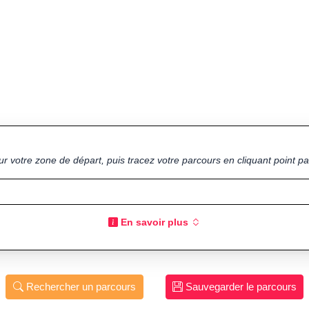
ur votre zone de départ, puis tracez votre parcours en cliquant point par
En savoir plus
Rechercher un parcours
Sauvegarder le parcours