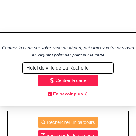
Centrez la carte sur votre zone de départ, puis tracez votre parcours
en cliquant point par point sur la carte
Centrer la carte
En savoir plus
Rechercher un parcours
Sauvegarder le parcours