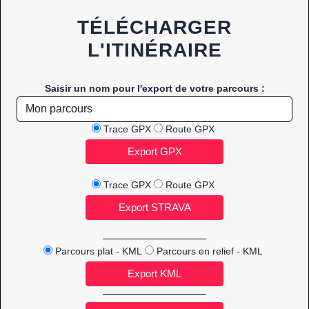
TÉLÉCHARGER
L'ITINÉRAIRE
Saisir un nom pour l'export de votre parcours :
Trace GPX
Route GPX
Trace GPX
Route GPX
Parcours plat - KML
Parcours en relief - KML