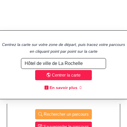
Centrez la carte sur votre zone de départ, puis tracez votre parcours
en cliquant point par point sur la carte
Centrer la carte
En savoir plus
Rechercher un parcours
Sauvegarder le parcours