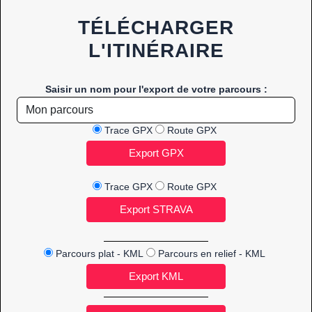
TÉLÉCHARGER
L'ITINÉRAIRE
Saisir un nom pour l'export de votre parcours :
Trace GPX
Route GPX
Trace GPX
Route GPX
Parcours plat - KML
Parcours en relief - KML