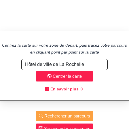
Centrez la carte sur votre zone de départ, puis tracez votre parcours
en cliquant point par point sur la carte
Centrer la carte
En savoir plus
Rechercher un parcours
Sauvegarder le parcours