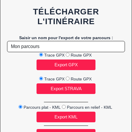
TÉLÉCHARGER
L'ITINÉRAIRE
Saisir un nom pour l'export de votre parcours :
Trace GPX
Route GPX
Trace GPX
Route GPX
Parcours plat - KML
Parcours en relief - KML