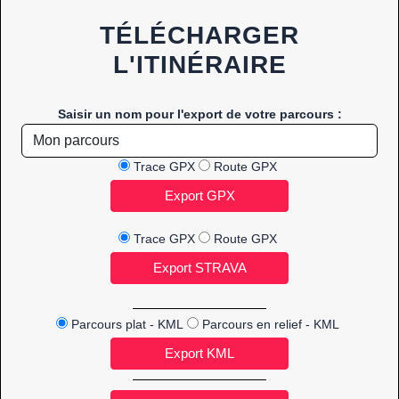
TÉLÉCHARGER
L'ITINÉRAIRE
Saisir un nom pour l'export de votre parcours :
Trace GPX
Route GPX
Trace GPX
Route GPX
Parcours plat - KML
Parcours en relief - KML