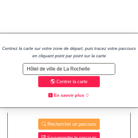
Centrez la carte sur votre zone de départ, puis tracez votre parcours
en cliquant point par point sur la carte
Centrer la carte
En savoir plus
Rechercher un parcours
Sauvegarder le parcours