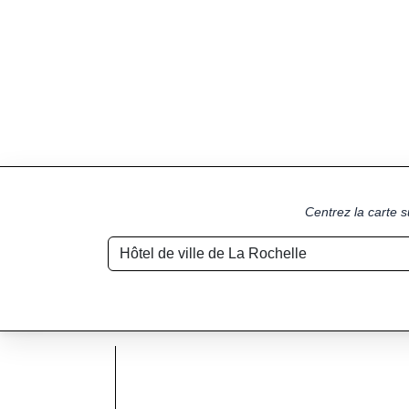
Centrez la carte s