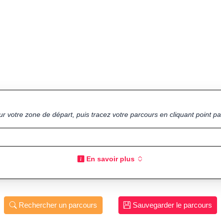
ur votre zone de départ, puis tracez votre parcours en cliquant point par
En savoir plus
Rechercher un parcours
Sauvegarder le parcours