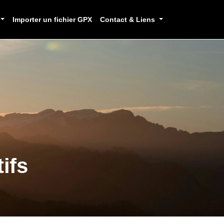
Importer un fichier GPX
Contact & Liens
ifs