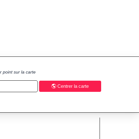
 point sur la carte
Centrer la carte