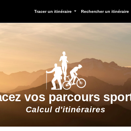
Tracer un itinéraire
Rechercher un itinéraire
acez vos parcours sport
Calcul d'itinéraires