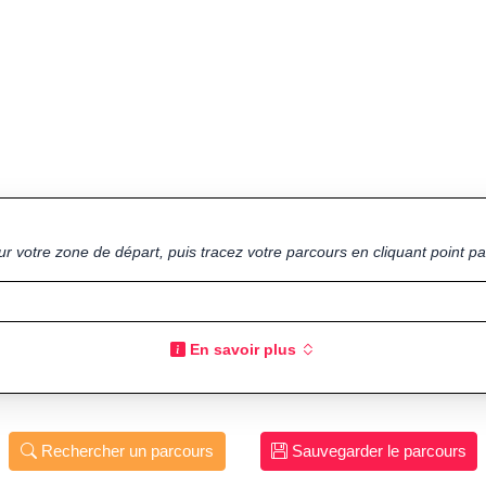
ur votre zone de départ, puis tracez votre parcours en cliquant point par
En savoir plus
Rechercher un parcours
Sauvegarder le parcours