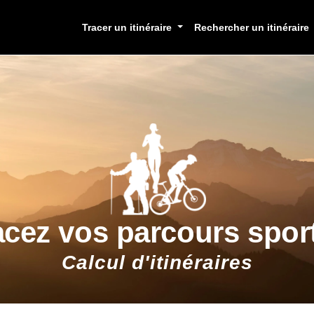
Tracer un itinéraire
Rechercher un itinéraire
acez vos parcours sport
Calcul d'itinéraires