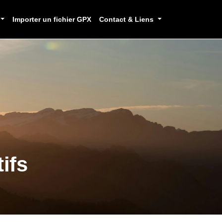
Importer un fichier GPX
Contact & Liens
ifs