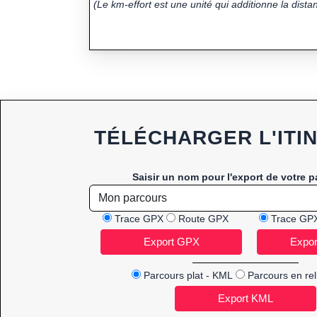
(Le km-effort est une unité qui additionne la distan
TÉLÉCHARGER L'ITI
Saisir un nom pour l'export de votre p
Trace GPX
Route GPX
Trace GP
Parcours plat - KML
Parcours en rel