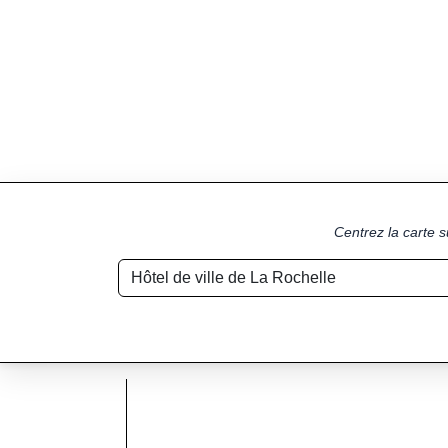
Centrez la carte s