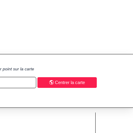
 point sur la carte
Centrer la carte