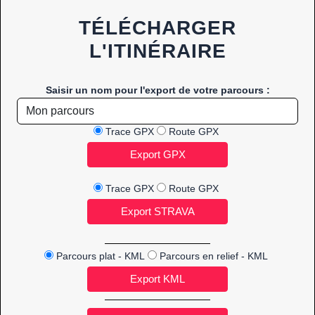
TÉLÉCHARGER
L'ITINÉRAIRE
Saisir un nom pour l'export de votre parcours :
Trace GPX
Route GPX
Trace GPX
Route GPX
Parcours plat - KML
Parcours en relief - KML