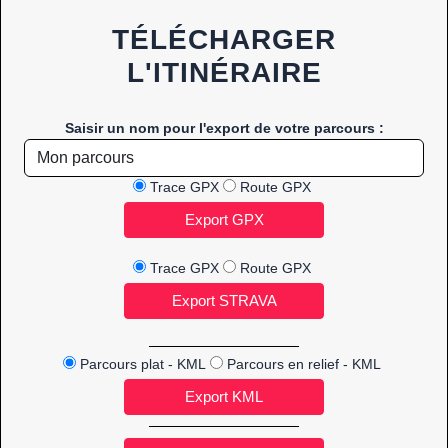
TÉLÉCHARGER
L'ITINÉRAIRE
Saisir un nom pour l'export de votre parcours :
Trace GPX
Route GPX
Trace GPX
Route GPX
Parcours plat - KML
Parcours en relief - KML