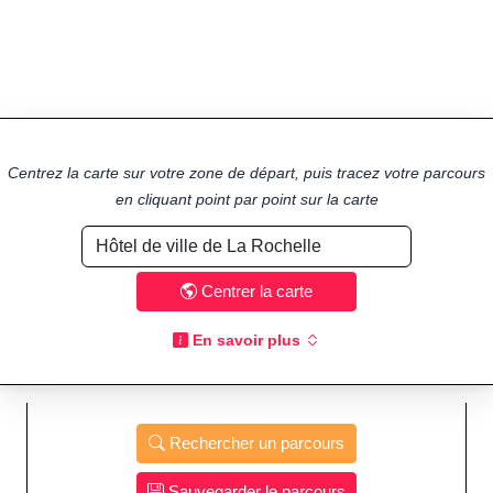
Centrez la carte sur votre zone de départ, puis tracez votre parcours
en cliquant point par point sur la carte
Centrer la carte
En savoir plus
Rechercher un parcours
Sauvegarder le parcours