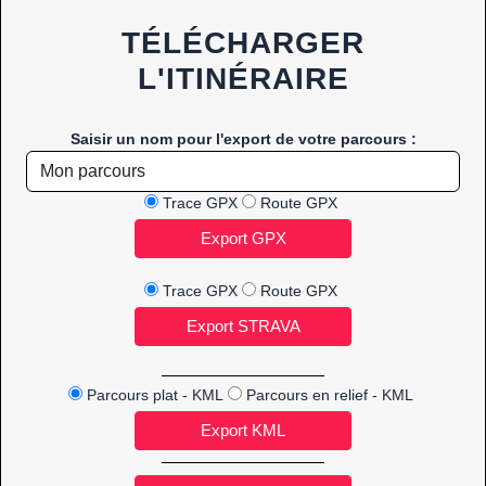
TÉLÉCHARGER
L'ITINÉRAIRE
Saisir un nom pour l'export de votre parcours :
Trace GPX
Route GPX
Trace GPX
Route GPX
Parcours plat - KML
Parcours en relief - KML