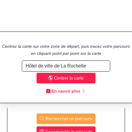
Centrez la carte sur votre zone de départ, puis tracez votre parcours
en cliquant point par point sur la carte
Centrer la carte
En savoir plus
Rechercher un parcours
Sauvegarder le parcours