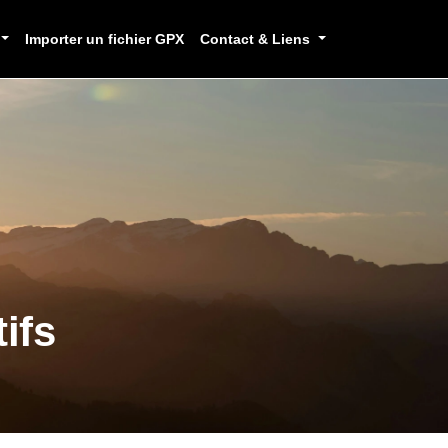
Importer un fichier GPX
Contact & Liens
ifs