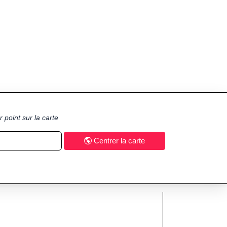
 point sur la carte
Centrer la carte