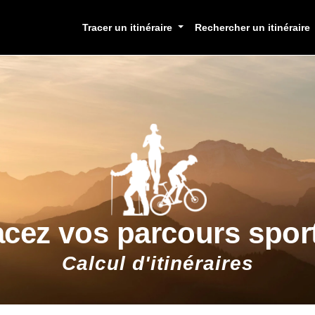
Tracer un itinéraire
Rechercher un itinéraire
acez vos parcours sport
Calcul d'itinéraires