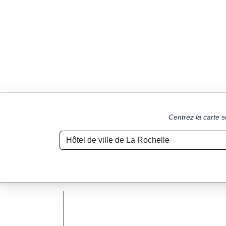
Centrez la carte s