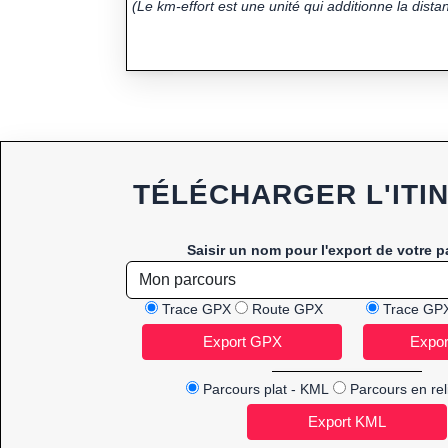
(Le km-effort est une unité qui additionne la distan
TÉLÉCHARGER L'ITI
Saisir un nom pour l'export de votre p
Trace GPX
Route GPX
Trace GP
Parcours plat - KML
Parcours en rel