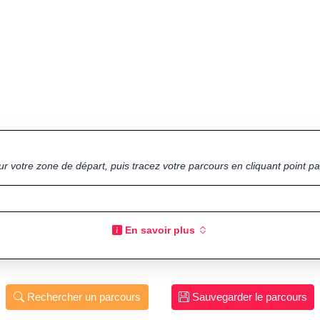
ur votre zone de départ, puis tracez votre parcours en cliquant point par
En savoir plus
Rechercher un parcours
Sauvegarder le parcours