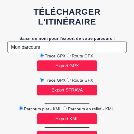
TÉLÉCHARGER
L'ITINÉRAIRE
Saisir un nom pour l'export de votre parcours :
Trace GPX
Route GPX
Trace GPX
Route GPX
Parcours plat - KML
Parcours en relief - KML