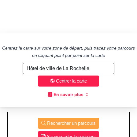
Centrez la carte sur votre zone de départ, puis tracez votre parcours
en cliquant point par point sur la carte
Centrer la carte
En savoir plus
Rechercher un parcours
Sauvegarder le parcours