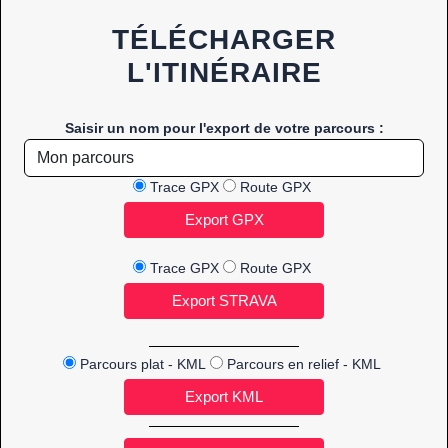
TÉLÉCHARGER
L'ITINÉRAIRE
Saisir un nom pour l'export de votre parcours :
Trace GPX
Route GPX
Trace GPX
Route GPX
Parcours plat - KML
Parcours en relief - KML