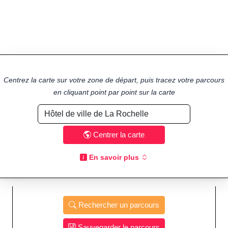
Centrez la carte sur votre zone de départ, puis tracez votre parcours
en cliquant point par point sur la carte
Centrer la carte
En savoir plus
Rechercher un parcours
Sauvegarder le parcours