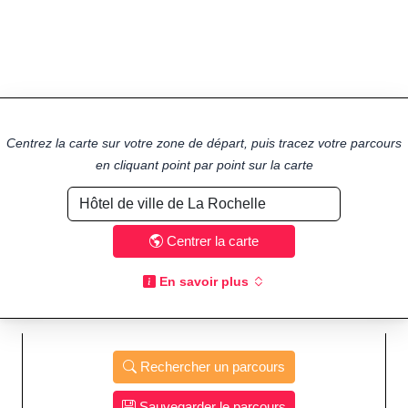
Centrez la carte sur votre zone de départ, puis tracez votre parcours
en cliquant point par point sur la carte
Centrer la carte
En savoir plus
Rechercher un parcours
Sauvegarder le parcours