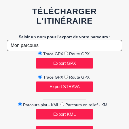
TÉLÉCHARGER
L'ITINÉRAIRE
Saisir un nom pour l'export de votre parcours :
Trace GPX
Route GPX
Trace GPX
Route GPX
Parcours plat - KML
Parcours en relief - KML