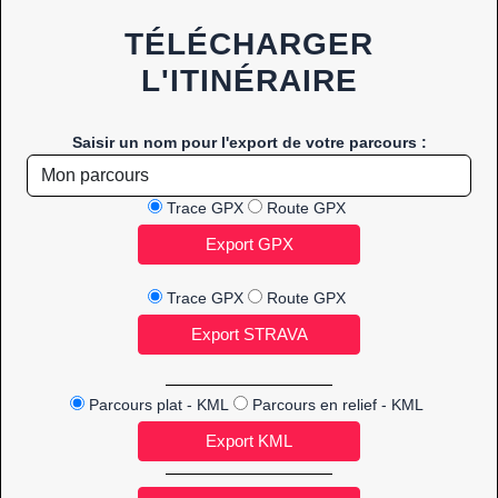
TÉLÉCHARGER
L'ITINÉRAIRE
Saisir un nom pour l'export de votre parcours :
Trace GPX
Route GPX
Trace GPX
Route GPX
Parcours plat - KML
Parcours en relief - KML