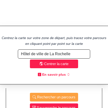
Centrez la carte sur votre zone de départ, puis tracez votre parcours
en cliquant point par point sur la carte
Centrer la carte
En savoir plus
Rechercher un parcours
Sauvegarder le parcours