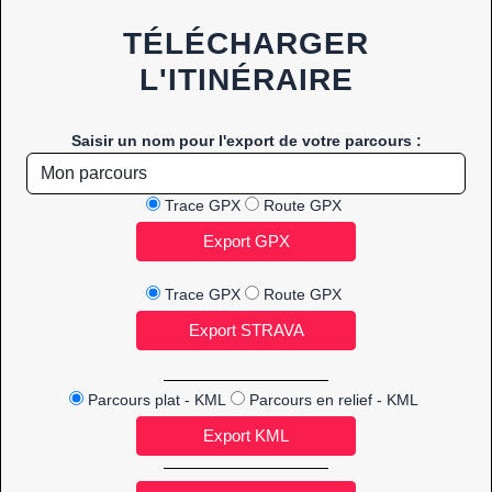
TÉLÉCHARGER
L'ITINÉRAIRE
Saisir un nom pour l'export de votre parcours :
Trace GPX
Route GPX
Trace GPX
Route GPX
Parcours plat - KML
Parcours en relief - KML