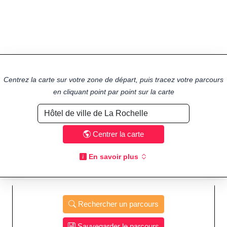
Centrez la carte sur votre zone de départ, puis tracez votre parcours
en cliquant point par point sur la carte
Centrer la carte
En savoir plus
Rechercher un parcours
Sauvegarder le parcours