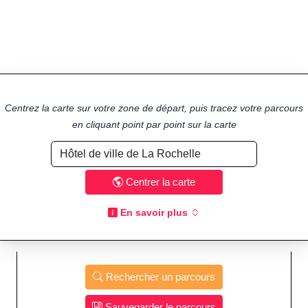
Centrez la carte sur votre zone de départ, puis tracez votre parcours
en cliquant point par point sur la carte
Centrer la carte
En savoir plus
Rechercher un parcours
Sauvegarder le parcours