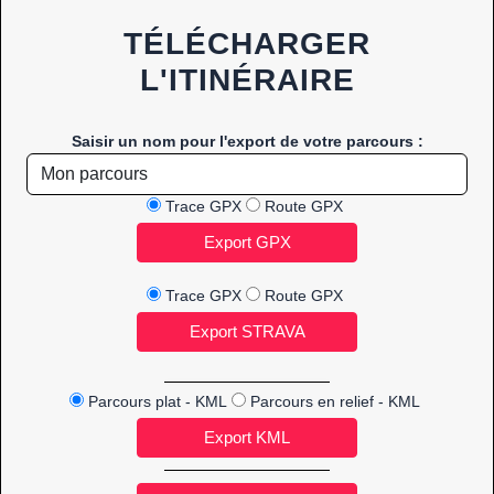
TÉLÉCHARGER
L'ITINÉRAIRE
Saisir un nom pour l'export de votre parcours :
Trace GPX
Route GPX
Trace GPX
Route GPX
Parcours plat - KML
Parcours en relief - KML