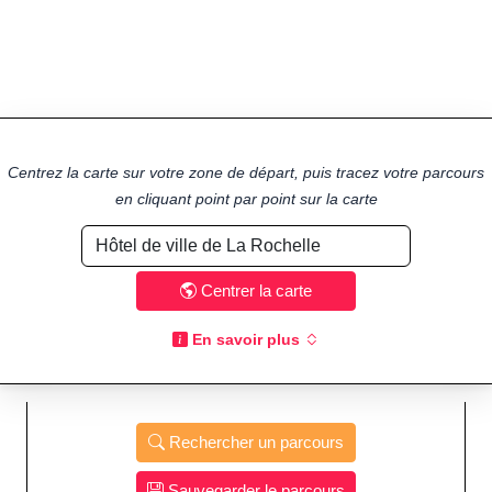
Centrez la carte sur votre zone de départ, puis tracez votre parcours
en cliquant point par point sur la carte
Centrer la carte
En savoir plus
Rechercher un parcours
Sauvegarder le parcours