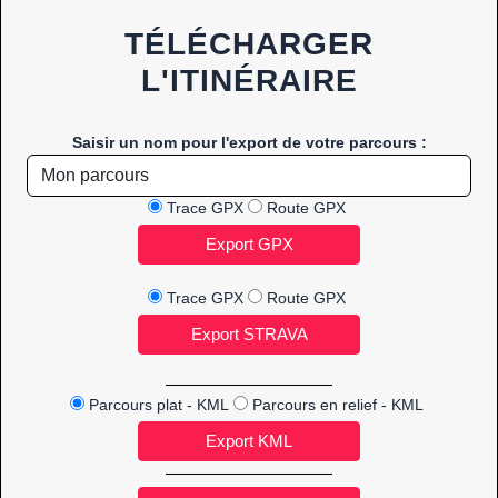
TÉLÉCHARGER
L'ITINÉRAIRE
Saisir un nom pour l'export de votre parcours :
Trace GPX
Route GPX
Trace GPX
Route GPX
Parcours plat - KML
Parcours en relief - KML