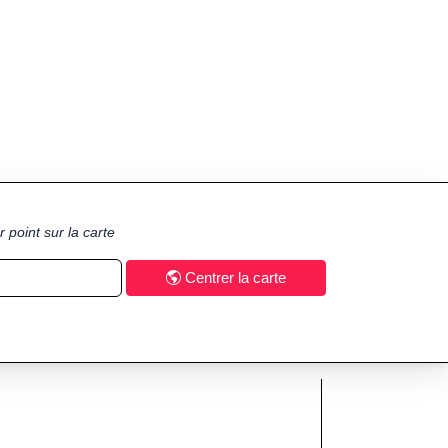
 point sur la carte
Centrer la carte