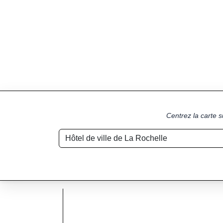
Centrez la carte s