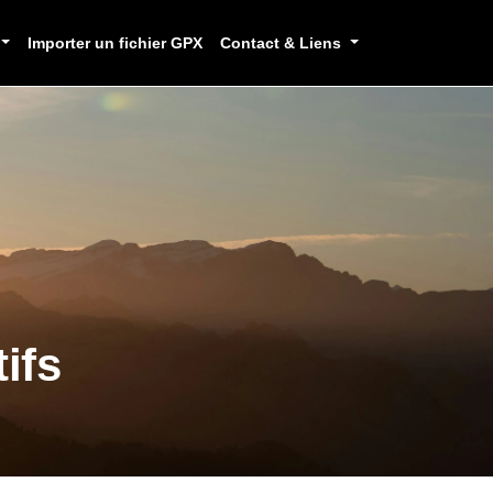
Importer un fichier GPX
Contact & Liens
ifs