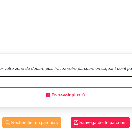
ur votre zone de départ, puis tracez votre parcours en cliquant point par
En savoir plus
Rechercher un parcours
Sauvegarder le parcours