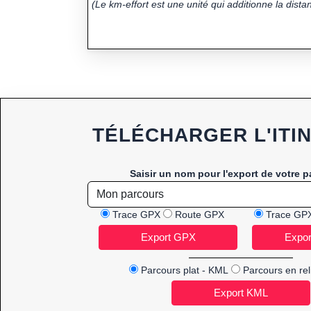
(Le km-effort est une unité qui additionne la distan
TÉLÉCHARGER L'ITI
Saisir un nom pour l'export de votre p
Trace GPX
Route GPX
Trace GP
Parcours plat - KML
Parcours en rel