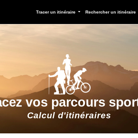
Tracer un itinéraire
Rechercher un itinéraire
acez vos parcours sport
Calcul d'itinéraires