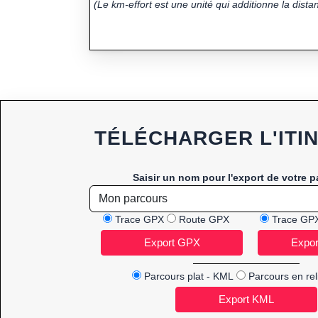
(Le km-effort est une unité qui additionne la distan
TÉLÉCHARGER L'ITI
Saisir un nom pour l'export de votre p
Trace GPX
Route GPX
Trace GP
Parcours plat - KML
Parcours en rel