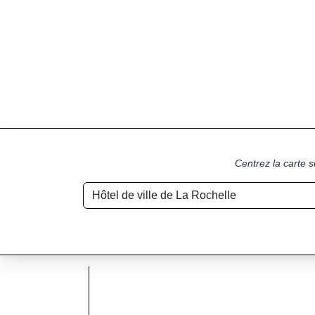
Centrez la carte s