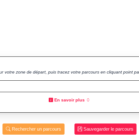
ur votre zone de départ, puis tracez votre parcours en cliquant point par
En savoir plus
Rechercher un parcours
Sauvegarder le parcours