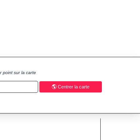
 point sur la carte
Centrer la carte