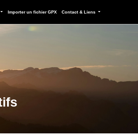
Importer un fichier GPX
Contact & Liens
ifs