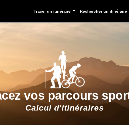
Tracer un itinéraire
Rechercher un itinéraire
acez vos parcours sport
Calcul d'itinéraires