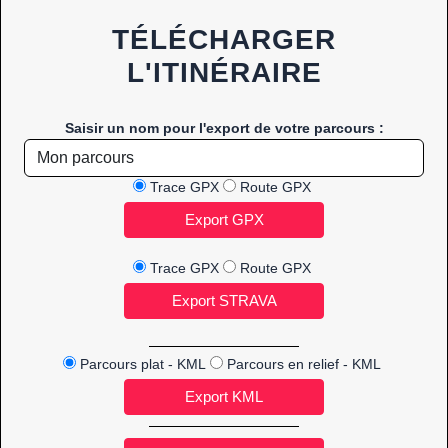
TÉLÉCHARGER
L'ITINÉRAIRE
Saisir un nom pour l'export de votre parcours :
Trace GPX
Route GPX
Trace GPX
Route GPX
Parcours plat - KML
Parcours en relief - KML