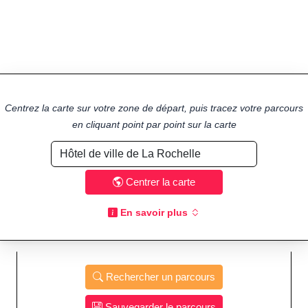
Centrez la carte sur votre zone de départ, puis tracez votre parcours
en cliquant point par point sur la carte
Centrer la carte
En savoir plus
Rechercher un parcours
Sauvegarder le parcours