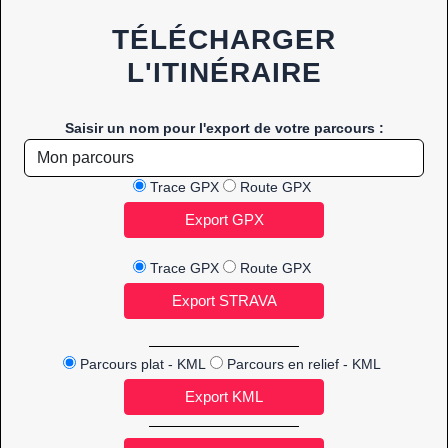
TÉLÉCHARGER
L'ITINÉRAIRE
Saisir un nom pour l'export de votre parcours :
Trace GPX
Route GPX
Trace GPX
Route GPX
Parcours plat - KML
Parcours en relief - KML