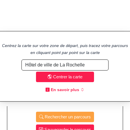
Centrez la carte sur votre zone de départ, puis tracez votre parcours
en cliquant point par point sur la carte
Centrer la carte
En savoir plus
Rechercher un parcours
Sauvegarder le parcours