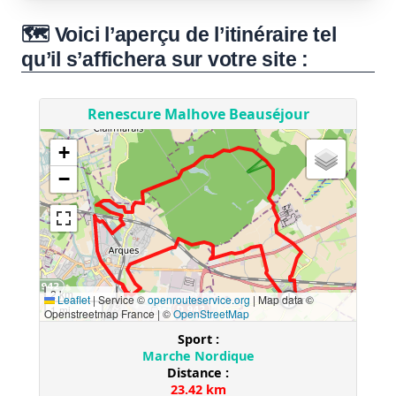
🗺️ Voici l’aperçu de l’itinéraire tel
qu’il s’affichera sur votre site :