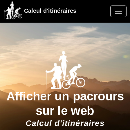
Calcul d'itinéraires
Afficher un pacrours
sur le web
Calcul d'itinéraires