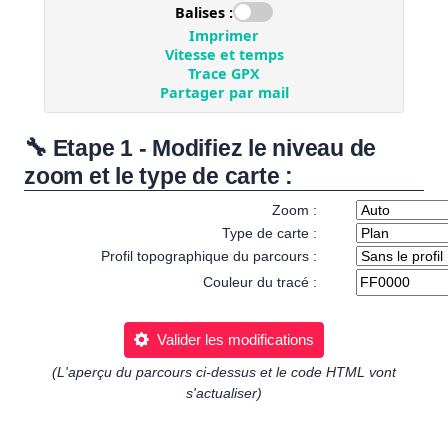
🔧 Etape 1 - Modifiez le niveau de
zoom et le type de carte :
Zoom :
Type de carte :
Profil topographique du parcours :
Couleur du tracé :
Valider les modifications
(L'aperçu du parcours ci-dessus et le code HTML vont
s'actualiser)