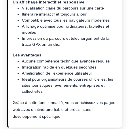
Un affichage interactif et responsive
Visualisation claire du parcours sur une carte
Itinéraire interactif et toujours à jour
Compatible avec tous les navigateurs modernes
Affichage optimisé pour ordinateurs, tablettes et
mobiles
Impression du parcours et téléchargement de la
trace GPX en un clic.
Les avantages
Aucune compétence technique avancée requise
Intégration rapide en quelques secondes
Amélioration de l’expérience utilisateur
Idéal pour organisateurs de courses officielles, les
sites touristiques, événements, entreprises et
collectivités
Grâce à cette fonctionnalité, vous enrichissez vos pages
web avec un itinéraire fiable et précis, sans
développement spécifique.