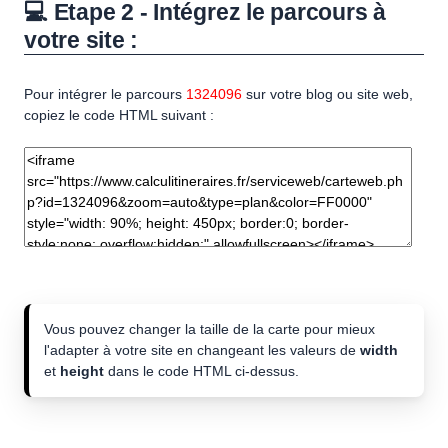
💻 Etape 2 - Intégrez le parcours à
votre site :
Pour intégrer le parcours
1324096
sur votre blog ou site web,
copiez le code HTML suivant :
Vous pouvez changer la taille de la carte pour mieux
l'adapter à votre site en changeant les valeurs de
width
et
height
dans le code HTML ci-dessus.