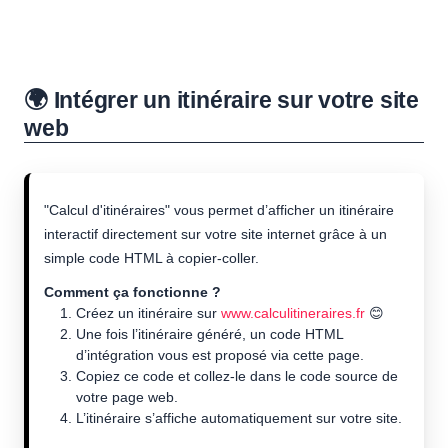
🌍 Intégrer un itinéraire sur votre site
web
"Calcul d'itinéraires" vous permet d’afficher un itinéraire
interactif directement sur votre site internet grâce à un
simple code HTML à copier-coller.
Comment ça fonctionne ?
Créez un itinéraire sur
www.calculitineraires.fr
😊
Une fois l’itinéraire généré, un code HTML
d’intégration vous est proposé via cette page.
Copiez ce code et collez-le dans le code source de
votre page web.
L’itinéraire s’affiche automatiquement sur votre site.