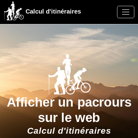
Calcul d'itinéraires
Afficher un pacrours
sur le web
Calcul d'itinéraires