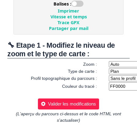
🔧 Etape 1 - Modifiez le niveau de
zoom et le type de carte :
Zoom :
Type de carte :
Profil topographique du parcours :
Couleur du tracé :
Valider les modifications
(L'aperçu du parcours ci-dessus et le code HTML vont
s'actualiser)