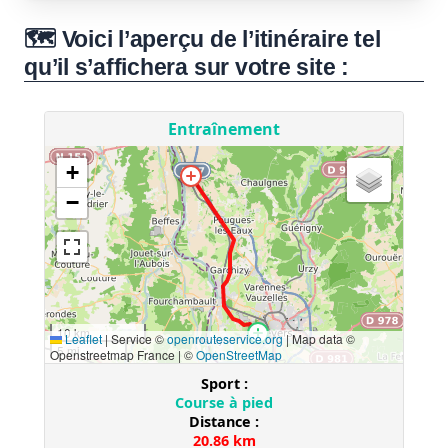
🗺️ Voici l’aperçu de l’itinéraire tel
qu’il s’affichera sur votre site :