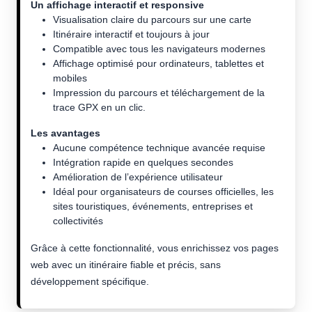
Un affichage interactif et responsive
Visualisation claire du parcours sur une carte
Itinéraire interactif et toujours à jour
Compatible avec tous les navigateurs modernes
Affichage optimisé pour ordinateurs, tablettes et
mobiles
Impression du parcours et téléchargement de la
trace GPX en un clic.
Les avantages
Aucune compétence technique avancée requise
Intégration rapide en quelques secondes
Amélioration de l’expérience utilisateur
Idéal pour organisateurs de courses officielles, les
sites touristiques, événements, entreprises et
collectivités
Grâce à cette fonctionnalité, vous enrichissez vos pages
web avec un itinéraire fiable et précis, sans
développement spécifique.