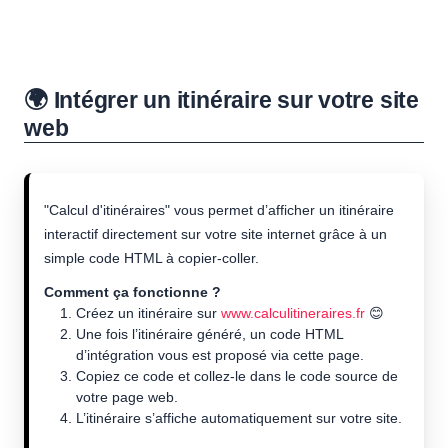
🌍 Intégrer un itinéraire sur votre site
web
"Calcul d'itinéraires" vous permet d’afficher un itinéraire
interactif directement sur votre site internet grâce à un
simple code HTML à copier-coller.
Comment ça fonctionne ?
Créez un itinéraire sur
www.calculitineraires.fr
😊
Une fois l’itinéraire généré, un code HTML
d’intégration vous est proposé via cette page.
Copiez ce code et collez-le dans le code source de
votre page web.
L’itinéraire s’affiche automatiquement sur votre site.