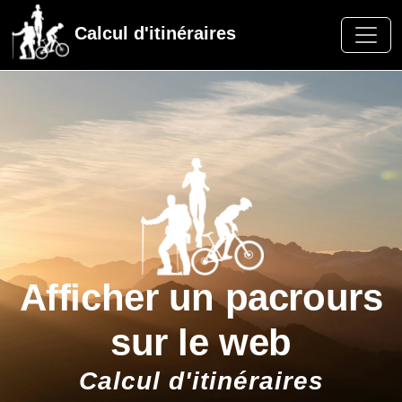
Calcul d'itinéraires
Afficher un pacrours
sur le web
Calcul d'itinéraires