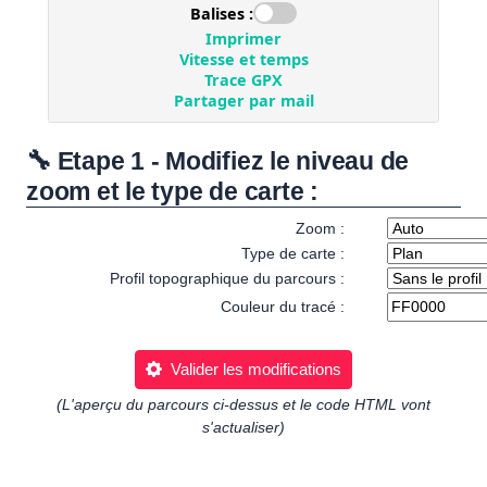
🔧 Etape 1 - Modifiez le niveau de
zoom et le type de carte :
Zoom :
Type de carte :
Profil topographique du parcours :
Couleur du tracé :
Valider les modifications
(L'aperçu du parcours ci-dessus et le code HTML vont
s'actualiser)