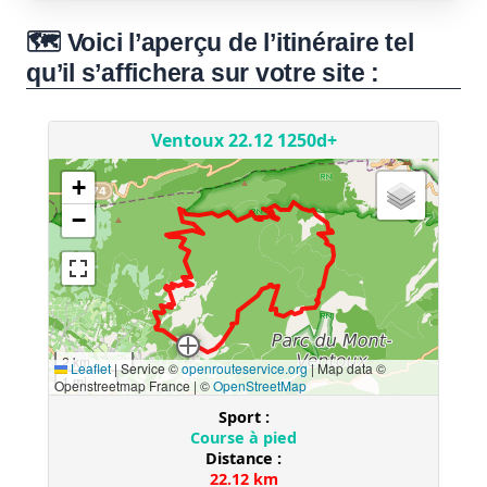
🗺️ Voici l’aperçu de l’itinéraire tel
qu’il s’affichera sur votre site :