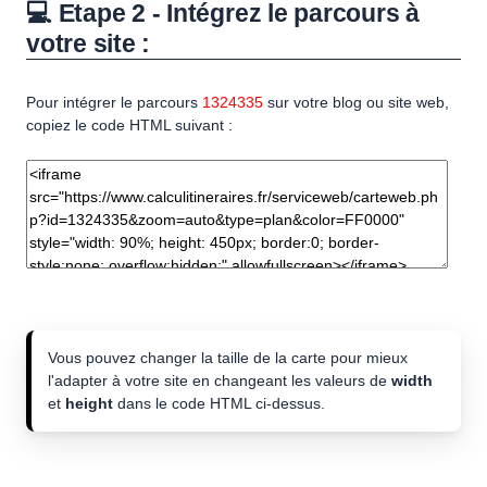
💻 Etape 2 - Intégrez le parcours à
votre site :
Pour intégrer le parcours
1324335
sur votre blog ou site web,
copiez le code HTML suivant :
Vous pouvez changer la taille de la carte pour mieux
l'adapter à votre site en changeant les valeurs de
width
et
height
dans le code HTML ci-dessus.