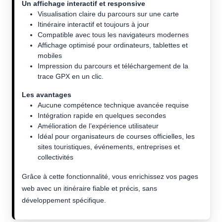
Un affichage interactif et responsive
Visualisation claire du parcours sur une carte
Itinéraire interactif et toujours à jour
Compatible avec tous les navigateurs modernes
Affichage optimisé pour ordinateurs, tablettes et
mobiles
Impression du parcours et téléchargement de la
trace GPX en un clic.
Les avantages
Aucune compétence technique avancée requise
Intégration rapide en quelques secondes
Amélioration de l’expérience utilisateur
Idéal pour organisateurs de courses officielles, les
sites touristiques, événements, entreprises et
collectivités
Grâce à cette fonctionnalité, vous enrichissez vos pages
web avec un itinéraire fiable et précis, sans
développement spécifique.